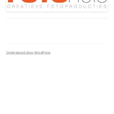
Ondersteund door WordPress