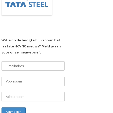
Wil je op de hoogte blijven van het
laatste HCV '90 nieuws? Meld je aan
voor onze nieuwsbrief: