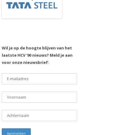
Wil je op de hoogte blijven van het
laatste HCV '90 nieuws? Meld je aan
voor onze nieuwsbrief: