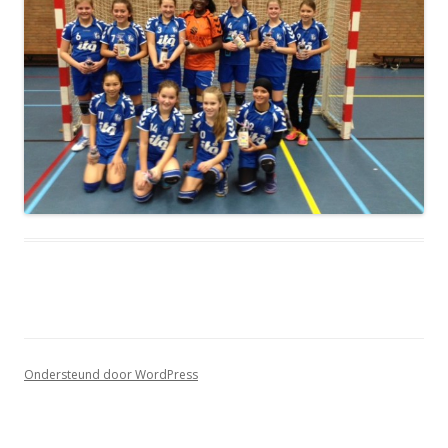
Ondersteund door WordPress