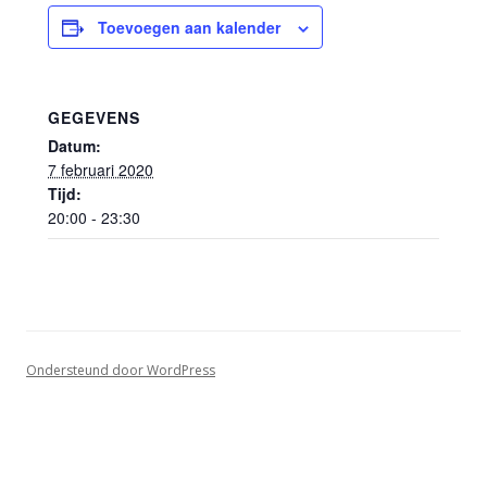
Toevoegen aan kalender
GEGEVENS
Datum:
7 februari 2020
Tijd:
20:00 - 23:30
Ondersteund door WordPress