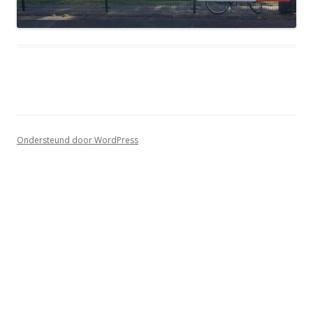
Ondersteund door WordPress