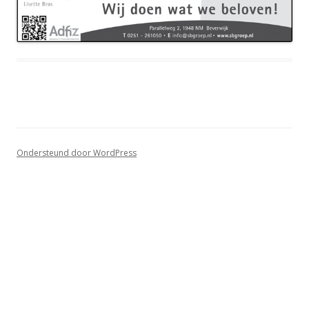
Ondersteund door WordPress