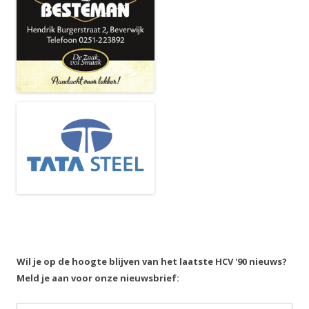
Wil je op de hoogte blijven van het laatste HCV '90 nieuws?
Meld je aan voor onze nieuwsbrief: