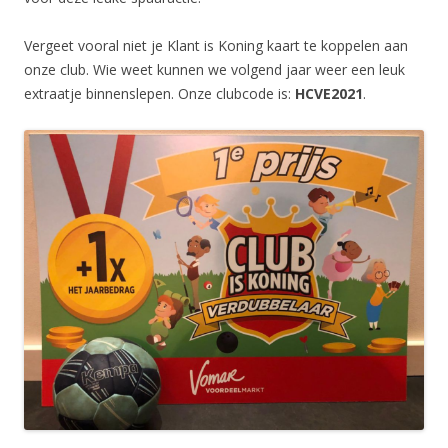
Vergeet vooral niet je Klant is Koning kaart te koppelen aan
onze club. Wie weet kunnen we volgend jaar weer een leuk
extraatje binnenslepen. Onze clubcode is:
HCVE2021
.