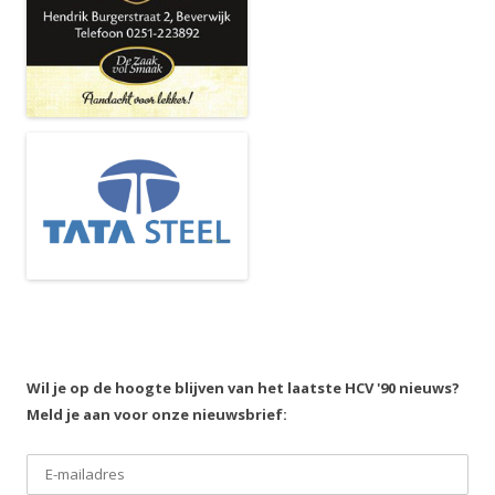
Wil je op de hoogte blijven van het laatste HCV '90 nieuws?
Meld je aan voor onze nieuwsbrief: