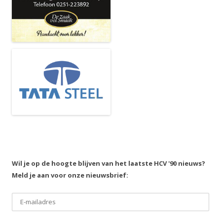
Wil je op de hoogte blijven van het laatste HCV '90 nieuws?
Meld je aan voor onze nieuwsbrief: