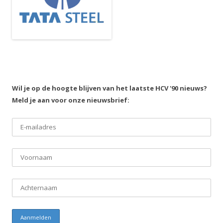
Wil je op de hoogte blijven van het laatste HCV '90 nieuws?
Meld je aan voor onze nieuwsbrief: