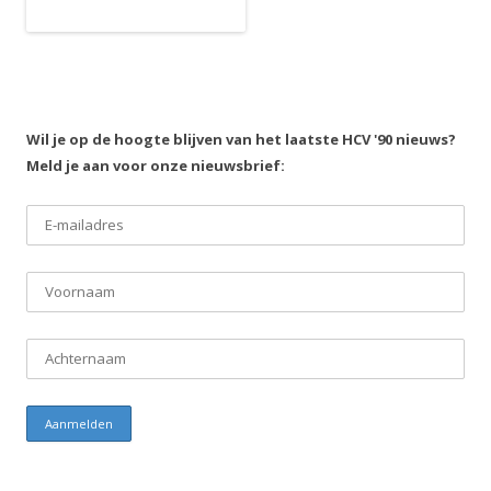
Wil je op de hoogte blijven van het laatste HCV '90 nieuws?
Meld je aan voor onze nieuwsbrief: