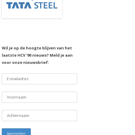
Wil je op de hoogte blijven van het
laatste HCV '90 nieuws? Meld je aan
voor onze nieuwsbrief: