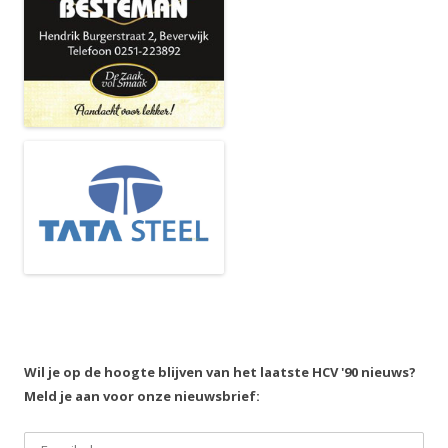
Wil je op de hoogte blijven van het laatste HCV '90 nieuws?
Meld je aan voor onze nieuwsbrief: