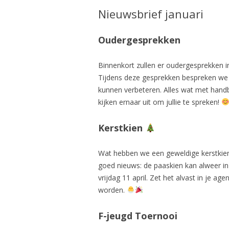
Nieuwsbrief januari
Oudergesprekken
Binnenkort zullen er oudergesprekken 
Tijdens deze gesprekken bespreken we 
kunnen verbeteren. Alles wat met hand
kijken ernaar uit om jullie te spreken!
Kerstkien
Wat hebben we een geweldige kerstkie
goed nieuws: de paaskien kan alweer i
vrijdag 11 april. Zet het alvast in je a
worden.
F-jeugd Toernooi