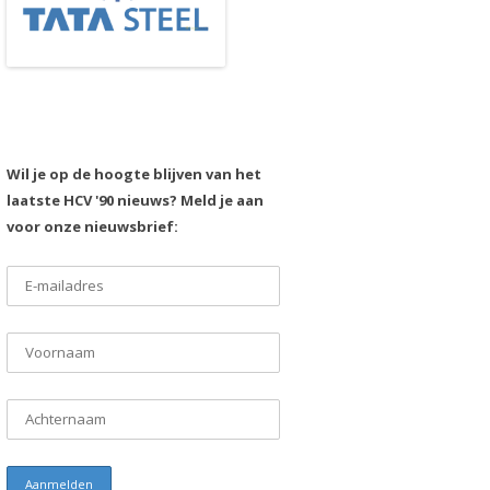
Wil je op de hoogte blijven van het
laatste HCV '90 nieuws? Meld je aan
voor onze nieuwsbrief: