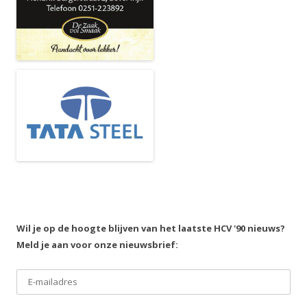
Wil je op de hoogte blijven van het laatste HCV '90 nieuws?
Meld je aan voor onze nieuwsbrief: