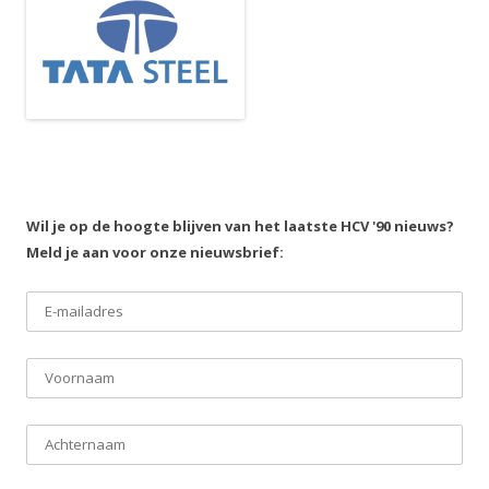
Wil je op de hoogte blijven van het laatste HCV '90 nieuws?
Meld je aan voor onze nieuwsbrief: