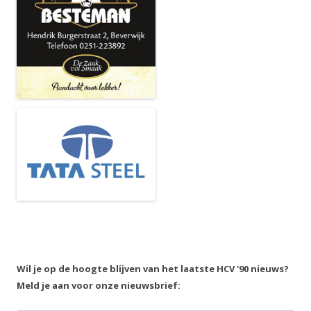
Wil je op de hoogte blijven van het laatste HCV '90 nieuws?
Meld je aan voor onze nieuwsbrief: