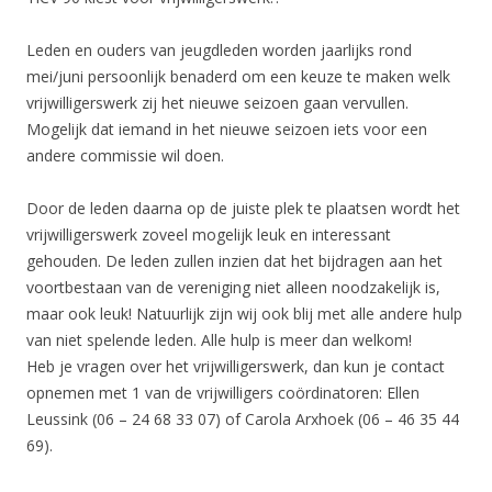
Leden en ouders van jeugdleden worden jaarlijks rond
mei/juni persoonlijk benaderd om een keuze te maken welk
vrijwilligerswerk zij het nieuwe seizoen gaan vervullen.
Mogelijk dat iemand in het nieuwe seizoen iets voor een
andere commissie wil doen.
Door de leden daarna op de juiste plek te plaatsen wordt het
vrijwilligerswerk zoveel mogelijk leuk en interessant
gehouden. De leden zullen inzien dat het bijdragen aan het
voortbestaan van de vereniging niet alleen noodzakelijk is,
maar ook leuk! Natuurlijk zijn wij ook blij met alle andere hulp
van niet spelende leden. Alle hulp is meer dan welkom!
Heb je vragen over het vrijwilligerswerk, dan kun je contact
opnemen met 1 van de vrijwilligers coördinatoren: Ellen
Leussink (06 – 24 68 33 07) of Carola Arxhoek (06 – 46 35 44
69).