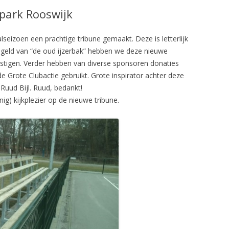
park Rooswijk
lseizoen een prachtige tribune gemaakt. Deze is letterlijk
 geld van “de oud ijzerbak” hebben we deze nieuwe
kostigen. Verder hebben van diverse sponsoren donaties
 Grote Clubactie gebruikt. Grote inspirator achter deze
Ruud Bijl. Ruud, bedankt!
nig) kijkplezier op de nieuwe tribune.