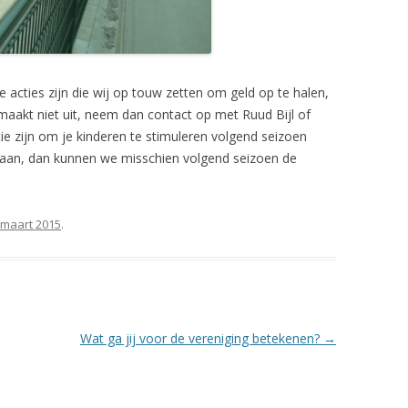
e acties zijn die wij op touw zetten om geld op te halen,
 maakt niet uit, neem dan contact op met Ruud Bijl of
ie zijn om je kinderen te stimuleren volgend seizoen
gaan, dan kunnen we misschien volgend seizoen de
 maart 2015
.
Wat ga jij voor de vereniging betekenen?
→