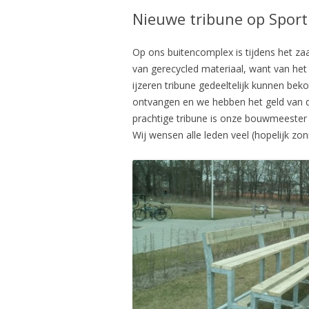
Nieuwe tribune op Sport
Op ons buitencomplex is tijdens het zaa
van gerecycled materiaal, want van het
ijzeren tribune gedeeltelijk kunnen be
ontvangen en we hebben het geld van de
prachtige tribune is onze bouwmeester 
Wij wensen alle leden veel (hopelijk zon