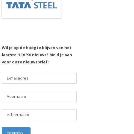
Wil je op de hoogte blijven van het
laatste HCV '90 nieuws? Meld je aan
voor onze nieuwsbrief: