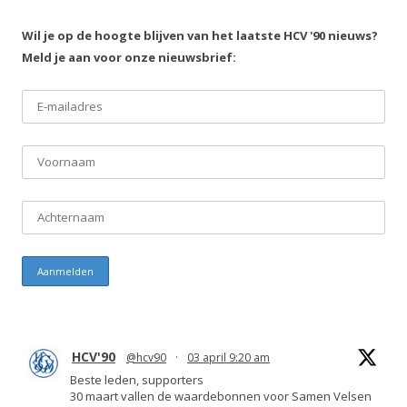
Wil je op de hoogte blijven van het laatste HCV '90 nieuws?
Meld je aan voor onze nieuwsbrief:
HCV'90
@hcv90
·
03 april 9:20 am
Beste leden, supporters
30 maart vallen de waardebonnen voor Samen Velsen