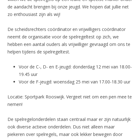
de aandacht brengen bij onze jeugd. We hopen dat jullie net
zo enthousiast zijn als wij!
De scheidsrechters coördinator en vrijwilligers coördinator
neemt de organisatie voor de spelregeltest op zich, we
hebben een aantal ouders als vrijwilliger gevraagd om ons te
helpen tijdens de spelregeltest.
Voor de C-, D- en E-jeugd: donderdag 12 mei van 18.00-
19.45 uur
Voor de F-jeugd: woensdag 25 mei van 17.00-18.30 uur
Locatie: Sportpark Rooswijk. Vergeet niet om een pen mee te
nemen!
De spelregelonderdelen staan centraal maar er zijn natuurlijk
ook diverse actieve onderdelen. Dus niet alleen maar
piekeren over spelregels, maar ook lekker bewegen door