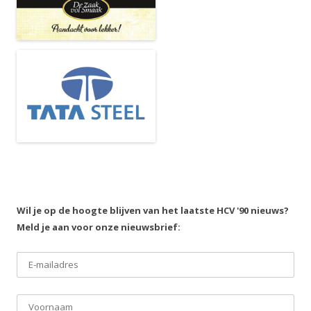
Wil je op de hoogte blijven van het laatste HCV '90 nieuws?
Meld je aan voor onze nieuwsbrief: