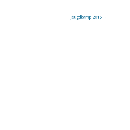
Jeugdkamp 2015
→