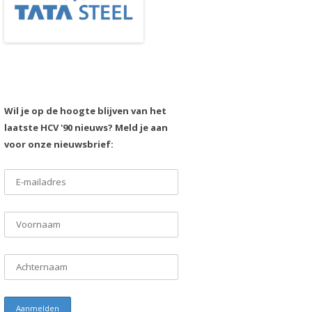
Wil je op de hoogte blijven van het
laatste HCV '90 nieuws? Meld je aan
voor onze nieuwsbrief: