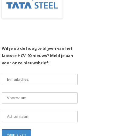
Wil je op de hoogte blijven van het
laatste HCV '90 nieuws? Meld je aan
voor onze nieuwsbrief: